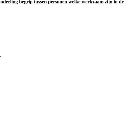
onderling begrip tussen personen welke werkzaam zijn in de
.