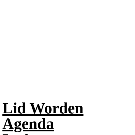
Lid Worden
Agenda